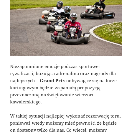
Niezapomniane emocje podczas sportowej
rywalizacji, buzująca adrenalina oraz nagrody dla
najlepszych –
Grand Prix
odbywające się na torze
kartingowym będzie wspaniałą propozycją
przeznaczoną na świętowanie wieczoru
kawalerskiego.
W takiej sytuacji najlepiej wykonać rezerwację toru,
ponieważ wtedy możemy mieć pewność, że będzie
on dostępny tylko dla nas. Co więcej, możemy