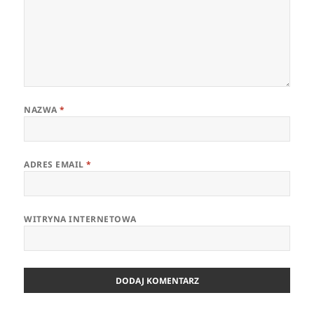
NAZWA
*
ADRES EMAIL
*
WITRYNA INTERNETOWA