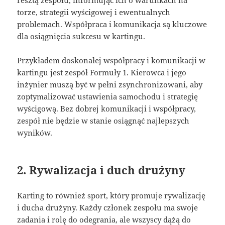
torze, strategii wyścigowej i ewentualnych
problemach. Współpraca i komunikacja są kluczowe
dla osiągnięcia sukcesu w kartingu.
Przykładem doskonałej współpracy i komunikacji w
kartingu jest zespół Formuły 1. Kierowca i jego
inżynier muszą być w pełni zsynchronizowani, aby
zoptymalizować ustawienia samochodu i strategię
wyścigową. Bez dobrej komunikacji i współpracy,
zespół nie będzie w stanie osiągnąć najlepszych
wyników.
2. Rywalizacja i duch drużyny
Karting to również sport, który promuje rywalizację
i ducha drużyny. Każdy członek zespołu ma swoje
zadania i rolę do odegrania, ale wszyscy dążą do