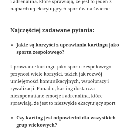
i adrenalina, które sprawiają, że jest to jeden z
najbardziej ekscytujących sportów na świecie.
Najczęściej zadawane pytania:
Jakie są korzyści z uprawiania kartingu jako
sportu zespołowego?
Uprawianie kartingu jako sportu zespołowego
przynosi wiele korzyści, takich jak rozwój
umiejętności komunikacyjnych, współpracy i
rywalizacji. Ponadto, karting dostarcza
niezapomniane emocje i adrenalina, które
sprawiają, że jest to niezwykle ekscytujący sport.
Czy karting jest odpowiedni dla wszystkich
grup wiekowych?