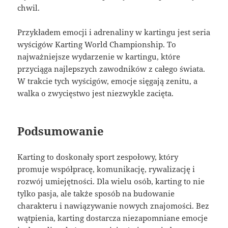
chwil.
Przykładem emocji i adrenaliny w kartingu jest seria
wyścigów Karting World Championship. To
najważniejsze wydarzenie w kartingu, które
przyciąga najlepszych zawodników z całego świata.
W trakcie tych wyścigów, emocje sięgają zenitu, a
walka o zwycięstwo jest niezwykle zacięta.
Podsumowanie
Karting to doskonały sport zespołowy, który
promuje współpracę, komunikację, rywalizację i
rozwój umiejętności. Dla wielu osób, karting to nie
tylko pasja, ale także sposób na budowanie
charakteru i nawiązywanie nowych znajomości. Bez
wątpienia, karting dostarcza niezapomniane emocje