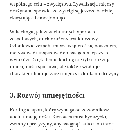
wspólnego celu – zwycięstwa. Rywalizacja między
drużynami sprawia, że wyścigi są jeszcze bardziej
ekscytujące i emocjonujące.
W kartingu, jak w wielu innych sportach
zespołowych, duch drużyny jest kluczowy.
Członkowie zespołu muszą wspierać się nawzajem,
motywować i inspirować do osiągania lepszych
wyników. Dzięki temu, karting nie tylko rozwija
umiejętności sportowe, ale także kształtuje
charakter i buduje więzi między członkami drużyny.
3. Rozwój umiejętności
Karting to sport, który wymaga od zawodników
wielu umiejętności. Kierowca musi być szybki,
zwinny i precyzyjny, aby osiągnąć sukces na torze.