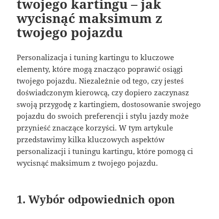
twojego kartingu – jak
wycisnąć maksimum z
twojego pojazdu
Personalizacja i tuning kartingu to kluczowe
elementy, które mogą znacząco poprawić osiągi
twojego pojazdu. Niezależnie od tego, czy jesteś
doświadczonym kierowcą, czy dopiero zaczynasz
swoją przygodę z kartingiem, dostosowanie swojego
pojazdu do swoich preferencji i stylu jazdy może
przynieść znaczące korzyści. W tym artykule
przedstawimy kilka kluczowych aspektów
personalizacji i tuningu kartingu, które pomogą ci
wycisnąć maksimum z twojego pojazdu.
1. Wybór odpowiednich opon