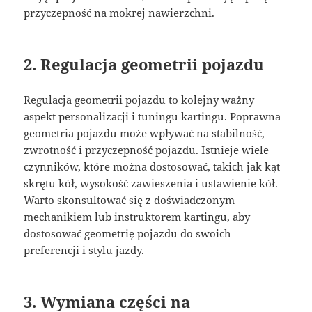
przyczepność na mokrej nawierzchni.
2. Regulacja geometrii pojazdu
Regulacja geometrii pojazdu to kolejny ważny
aspekt personalizacji i tuningu kartingu. Poprawna
geometria pojazdu może wpływać na stabilność,
zwrotność i przyczepność pojazdu. Istnieje wiele
czynników, które można dostosować, takich jak kąt
skrętu kół, wysokość zawieszenia i ustawienie kół.
Warto skonsultować się z doświadczonym
mechanikiem lub instruktorem kartingu, aby
dostosować geometrię pojazdu do swoich
preferencji i stylu jazdy.
3. Wymiana części na