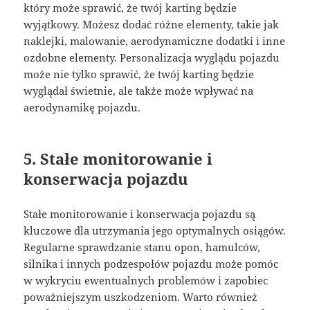
który może sprawić, że twój karting będzie
wyjątkowy. Możesz dodać różne elementy, takie jak
naklejki, malowanie, aerodynamiczne dodatki i inne
ozdobne elementy. Personalizacja wyglądu pojazdu
może nie tylko sprawić, że twój karting będzie
wyglądał świetnie, ale także może wpływać na
aerodynamikę pojazdu.
5. Stałe monitorowanie i
konserwacja pojazdu
Stałe monitorowanie i konserwacja pojazdu są
kluczowe dla utrzymania jego optymalnych osiągów.
Regularne sprawdzanie stanu opon, hamulców,
silnika i innych podzespołów pojazdu może pomóc
w wykryciu ewentualnych problemów i zapobiec
poważniejszym uszkodzeniom. Warto również