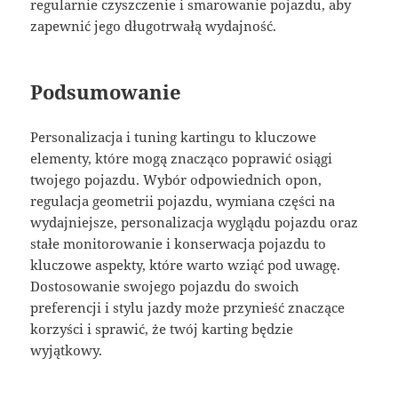
regularnie czyszczenie i smarowanie pojazdu, aby
zapewnić jego długotrwałą wydajność.
Podsumowanie
Personalizacja i tuning kartingu to kluczowe
elementy, które mogą znacząco poprawić osiągi
twojego pojazdu. Wybór odpowiednich opon,
regulacja geometrii pojazdu, wymiana części na
wydajniejsze, personalizacja wyglądu pojazdu oraz
stałe monitorowanie i konserwacja pojazdu to
kluczowe aspekty, które warto wziąć pod uwagę.
Dostosowanie swojego pojazdu do swoich
preferencji i stylu jazdy może przynieść znaczące
korzyści i sprawić, że twój karting będzie
wyjątkowy.