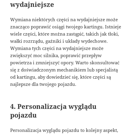
wydajniejsze
Wymiana niektórych części na wydajniejsze może
znacząco poprawić osiągi twojego kartingu. Istnieje
wiele części, które można zastąpić, takich jak tłoki,
wałki rozrządu, gaźniki i układy wydechowe.
Wymiana tych części na wydajniejsze może
zwiększyć moc silnika, poprawić przepływ
powietrza i zmniejszyć opory. Warto skonsultować
się z doświadczonym mechanikiem lub specjalistą
od kartingu, aby dowiedzieć się, które części są
najlepsze dla twojego pojazdu.
4. Personalizacja wyglądu
pojazdu
Personalizacja wyglądu pojazdu to kolejny aspekt,