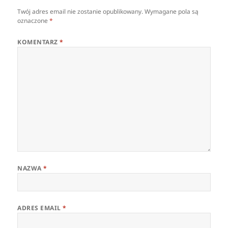
Twój adres email nie zostanie opublikowany.
Wymagane pola są
oznaczone
*
KOMENTARZ
*
NAZWA
*
ADRES EMAIL
*