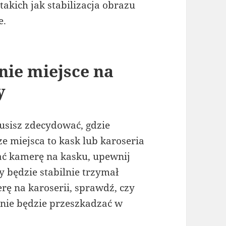
takich jak stabilizacja obrazu
e.
nie miejsce na
y
usisz zdecydować, gdzie
 miejsca to kask lub karoseria
ać kamerę na kasku, upewnij
y będzie stabilnie trzymał
rę na karoserii, sprawdź, czy
nie będzie przeszkadzać w