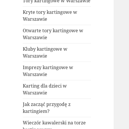
Tory kartingowe w Warszawie
Kryte tory kartingowe w
Warszawie
Otwarte tory kartingowe w
Warszawie
Kluby kartingowe w
Warszawie
Imprezy kartingowe w
Warszawie
Karting dla dzieci w
Warszawie
Jak zacząć przygodę z
kartingiem?
Wieczór kawalerski na torze