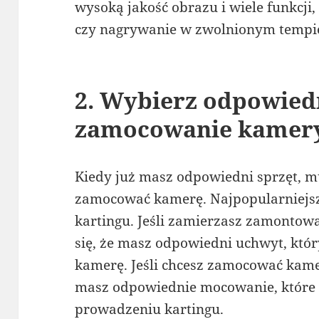
wysoką jakość obrazu i wiele funkcji, 
czy nagrywanie w zwolnionym tempi
2. Wybierz odpowied
zamocowanie kamer
Kiedy już masz odpowiedni sprzęt, m
zamocować kamerę. Najpopularniejsze
kartingu. Jeśli zamierzasz zamontow
się, że masz odpowiedni uchwyt, któr
kamerę. Jeśli chcesz zamocować kame
masz odpowiednie mocowanie, które 
prowadzeniu kartingu.