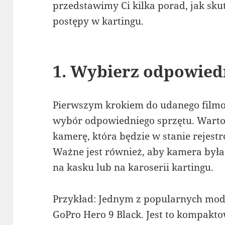
przedstawimy Ci kilka porad, jak sku
postępy w kartingu.
1. Wybierz odpowied
Pierwszym krokiem do udanego filmo
wybór odpowiedniego sprzętu. Wart
kamerę, która będzie w stanie rejest
Ważne jest również, aby kamera była
na kasku lub na karoserii kartingu.
Przykład: Jednym z popularnych mod
GoPro Hero 9 Black. Jest to kompakto