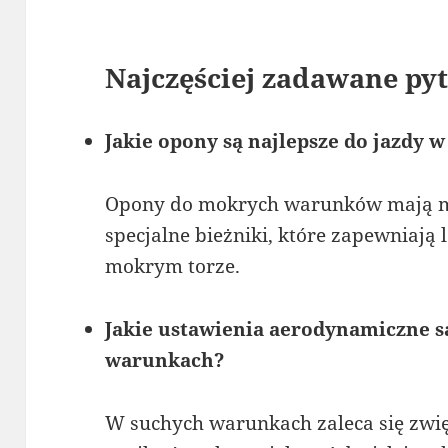
Najczęściej zadawane pyt
Jakie opony są najlepsze do jazdy
Opony do mokrych warunków mają m
specjalne bieżniki, które zapewniają
mokrym torze.
Jakie ustawienia aerodynamiczne s
warunkach?
W suchych warunkach zaleca się zwię