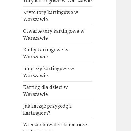
Tory kartingowe w Warszawie
Kryte tory kartingowe w
Warszawie
Otwarte tory kartingowe w
Warszawie
Kluby kartingowe w
Warszawie
Imprezy kartingowe w
Warszawie
Karting dla dzieci w
Warszawie
Jak zacząć przygodę z
kartingiem?
Wieczór kawalerski na torze