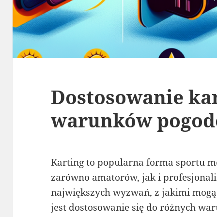
Dostosowanie kar
warunków pogod
Karting to popularna forma sportu m
zarówno amatorów, jak i profesjonal
największych wyzwań, z jakimi mogą 
jest dostosowanie się do różnych w