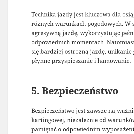
Technika jazdy jest kluczowa dla os
różnych warunkach pogodowych. W s
agresywną jazdę, wykorzystując pełn
odpowiednich momentach. Natomias
się bardziej ostrożną jazdę, unikan
płynne przyspieszanie i hamowanie.
5. Bezpieczeństwo
Bezpieczeństwo jest zawsze najważni
kartingowej, niezależnie od warunk
pamiętać o odpowiednim wyposażeniu