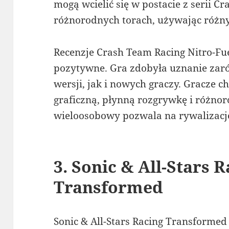
mogą wcielić się w postacie z serii C
różnorodnych torach, używając różn
Recenzje Crash Team Racing Nitro-Fu
pozytywne. Gra zdobyła uznanie zar
wersji, jak i nowych graczy. Gracze 
graficzną, płynną rozgrywkę i różnor
wieloosobowy pozwala na rywalizację 
3. Sonic & All-Stars 
Transformed
Sonic & All-Stars Racing Transformed 