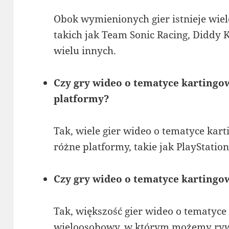
Obok wymienionych gier istnieje wie
takich jak Team Sonic Racing, Diddy 
wielu innych.
Czy gry wideo o tematyce kartingo
platformy?
Tak, wiele gier wideo o tematyce kar
różne platformy, takie jak PlayStation
Czy gry wideo o tematyce kartingo
Tak, większość gier wideo o tematyce
wieloosobowy, w którym możemy rywa