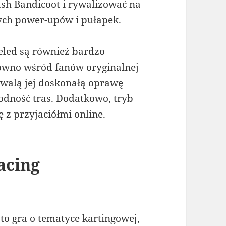
rash Bandicoot i rywalizować na
ych power-upów i pułapek.
eled są również bardzo
ówno wśród fanów oryginalnej
chwalą jej doskonałą oprawę
odność tras. Dodatkowo, tryb
z przyjaciółmi online.
Racing
to gra o tematyce kartingowej,