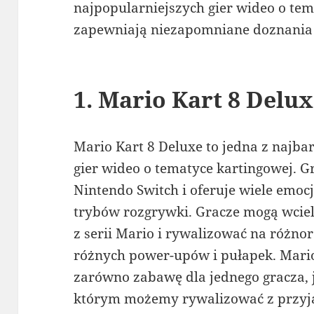
najpopularniejszych gier wideo o tem
zapewniają niezapomniane doznania 
1. Mario Kart 8 Delu
Mario Kart 8 Deluxe to jedna z najba
gier wideo o tematyce kartingowej. G
Nintendo Switch i oferuje wiele emocj
trybów rozgrywki. Gracze mogą wciel
z serii Mario i rywalizować na różno
różnych power-upów i pułapek. Mari
zarówno zabawę dla jednego gracza, 
którym możemy rywalizować z przyja