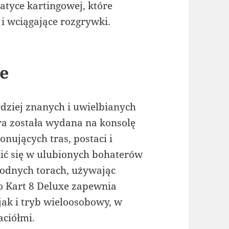
atyce kartingowej, które
i wciągające rozgrywki.
xe
rdziej znanych i uwielbianych
ra została wydana na konsolę
onujących tras, postaci i
ić się w ulubionych bohaterów
rodnych torach, używając
o Kart 8 Deluxe zapewnia
jak i tryb wieloosobowy, w
ciółmi.